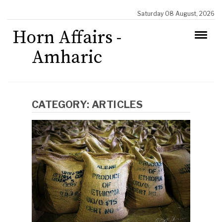
Saturday 08 August, 2026
Horn Affairs -
Amharic
CATEGORY:
ARTICLES