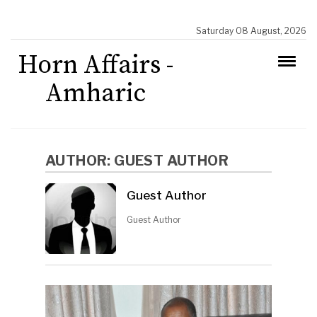
Saturday 08 August, 2026
Horn Affairs -
Amharic
AUTHOR:
GUEST AUTHOR
Guest Author
Guest Author