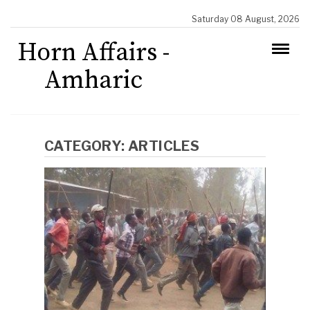
Saturday 08 August, 2026
Horn Affairs -
Amharic
CATEGORY:
ARTICLES