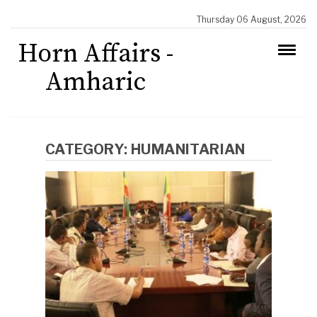
Thursday 06 August, 2026
Horn Affairs -
Amharic
CATEGORY:
HUMANITARIAN