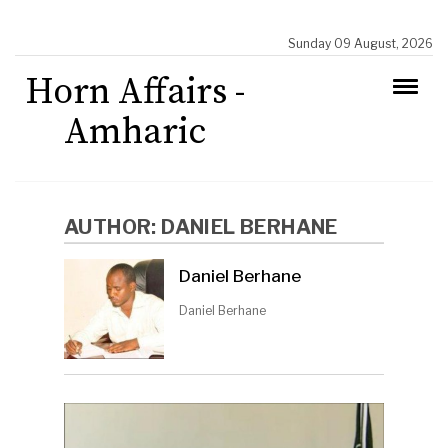
Sunday 09 August, 2026
Horn Affairs -
Amharic
AUTHOR:
DANIEL BERHANE
Daniel Berhane
Daniel Berhane