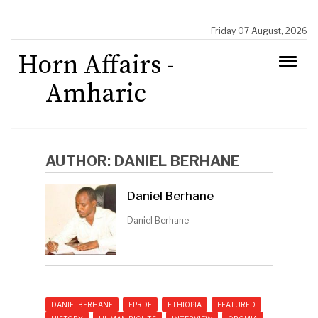
Friday 07 August, 2026
Horn Affairs -
Amharic
AUTHOR:
DANIEL BERHANE
Daniel Berhane
Daniel Berhane
DANIELBERHANE
EPRDF
ETHIOPIA
FEATURED