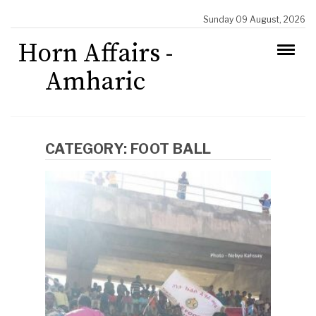
Sunday 09 August, 2026
Horn Affairs -
Amharic
CATEGORY:
FOOT BALL