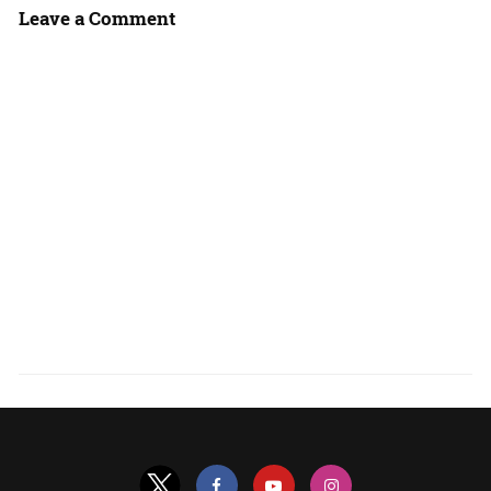
Leave a Comment