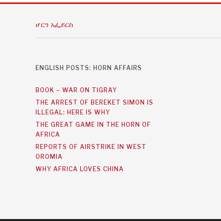
ሆርን አፌይርስ
ENGLISH POSTS: HORN AFFAIRS
BOOK – WAR ON TIGRAY
THE ARREST OF BEREKET SIMON IS
ILLEGAL: HERE IS WHY
THE GREAT GAME IN THE HORN OF
AFRICA
REPORTS OF AIRSTRIKE IN WEST
OROMIA
WHY AFRICA LOVES CHINA