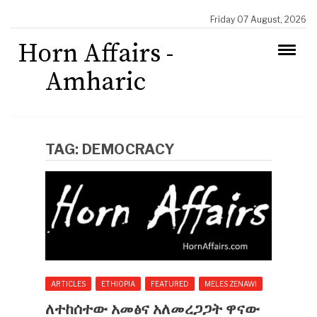
Friday 07 August, 2026
Horn Affairs -
Amharic
TAG:
DEMOCRACY
ARTICLES
ETHIOPIA
FEATURED
MELES ZENAWI
ለተከሰተው አመፅና አለመረጋጋት ዋናው