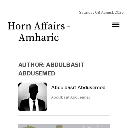
Saturday 08 August, 2026
Horn Affairs -
Amharic
AUTHOR:
ABDULBASIT
ABDUSEMED
Abdulbasit Abdusemed
Abdulbasit Abdusemed