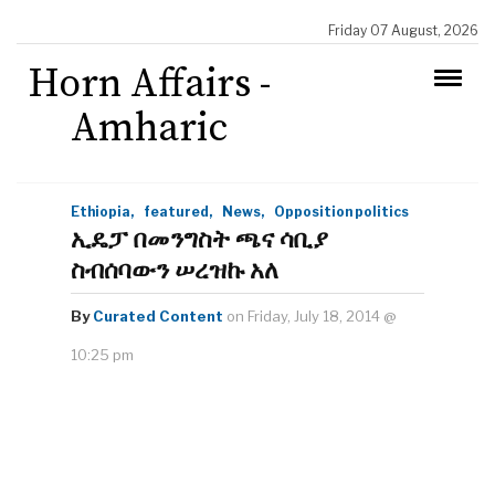
Friday 07 August, 2026
Horn Affairs -
Amharic
Ethiopia,
featured,
News,
Opposition politics
ኢዴፓ በመንግስት ጫና ሳቢያ
ስብሰባውን ሠረዝኩ አለ
By
Curated Content
on Friday, July 18, 2014 @
10:25 pm