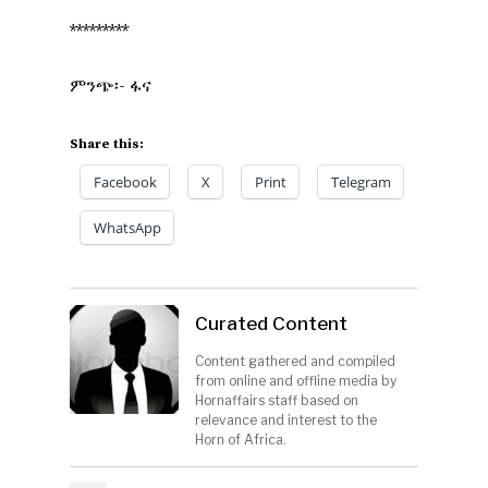
*********
ምንጭ፡- ፋና
Share this:
Facebook
X
Print
Telegram
WhatsApp
Curated Content
Content gathered and compiled
from online and offline media by
Hornaffairs staff based on
relevance and interest to the
Horn of Africa.