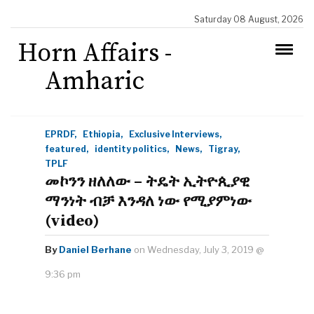
Saturday 08 August, 2026
Horn Affairs -
Amharic
EPRDF,
Ethiopia,
Exclusive Interviews,
featured,
identity politics,
News,
Tigray,
TPLF
መኮንን ዘለለው – ትዴት ኢትዮጲያዊ
ማንነት ብቻ እንዳለ ነው የሚያምነው
(video)
By
Daniel Berhane
on Wednesday, July 3, 2019 @
9:36 pm