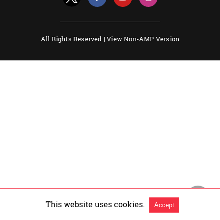
All Rights Reserved |
View Non-AMP Version
This website uses cookies.
Accept