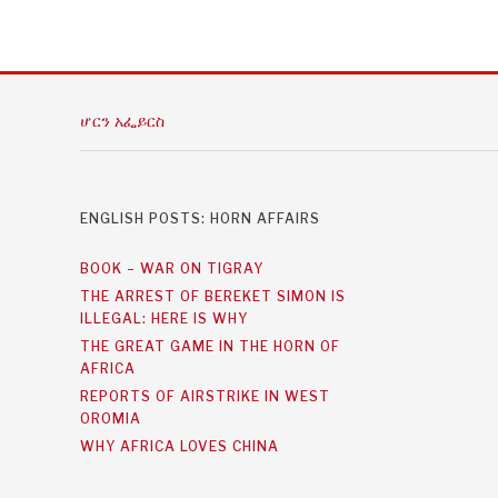
ሆርን አፌይርስ
ENGLISH POSTS: HORN AFFAIRS
BOOK – WAR ON TIGRAY
THE ARREST OF BEREKET SIMON IS
ILLEGAL: HERE IS WHY
THE GREAT GAME IN THE HORN OF
AFRICA
REPORTS OF AIRSTRIKE IN WEST
OROMIA
WHY AFRICA LOVES CHINA